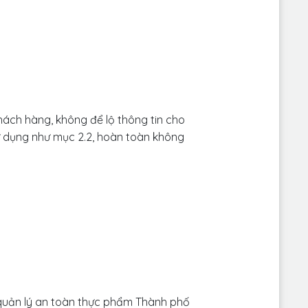
ách hàng, không để lộ thông tin cho
ử dụng như mục 2.2, hoàn toàn không
quản lý an toàn thực phẩm Thành phố