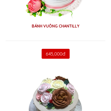
BÁNH VUÔNG CHANTILLY
645,000đ