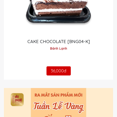
CAKE CHOCOLATE [BNG04-K]
Bánh Lạnh
36,000đ