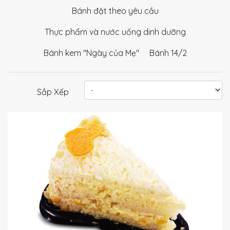
Bánh đặt theo yêu cầu
Thực phẩm và nước uống dinh dưỡng
Bánh kem "Ngày của Mẹ"
Bánh 14/2
Sắp Xếp